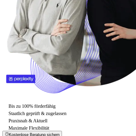
Bis zu 100% förderfähig
Staatlich geprüft & zugelassen
Praxisnah & Aktuell
Maximale Flexibilität
Kostenlose Beratung sichern