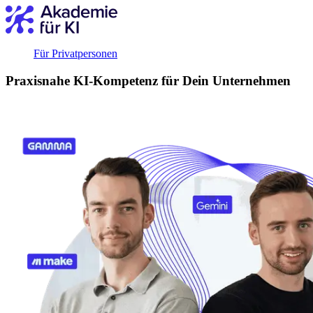
Für Privatpersonen
Praxisnahe KI-Kompetenz für Dein Unternehmen