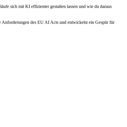
äufe sich mit KI effizienter gestalten lassen und wie du daraus
 Anforderungen des EU AI Acts und entwickelst ein Gespür für